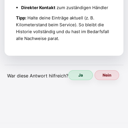
Direkter Kontakt
zum zuständigen Händler
Tipp:
Halte deine Einträge aktuell (z. B.
Kilometerstand beim Service). So bleibt die
Historie vollständig und du hast im Bedarfsfall
alle Nachweise parat.
Ja
Nein
War diese Antwort hilfreich?