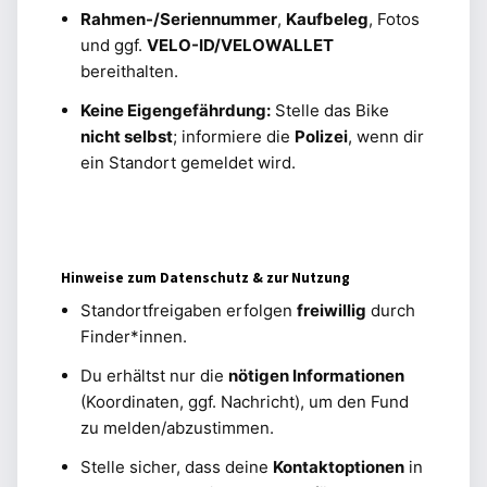
Rahmen-/Seriennummer
,
Kaufbeleg
, Fotos
und ggf.
VELO-ID/VELOWALLET
bereithalten.
Keine Eigengefährdung:
Stelle das Bike
nicht selbst
; informiere die
Polizei
, wenn dir
ein Standort gemeldet wird.
Hinweise zum Datenschutz & zur Nutzung
Standortfreigaben erfolgen
freiwillig
durch
Finder*innen.
Du erhältst nur die
nötigen Informationen
(Koordinaten, ggf. Nachricht), um den Fund
zu melden/abzustimmen.
Stelle sicher, dass deine
Kontaktoptionen
in