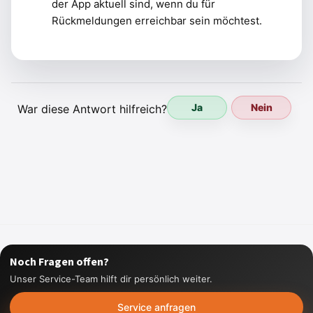
der App aktuell sind, wenn du für
Rückmeldungen erreichbar sein möchtest.
Ja
Nein
War diese Antwort hilfreich?
Noch Fragen offen?
Unser Service-Team hilft dir persönlich weiter.
Service anfragen