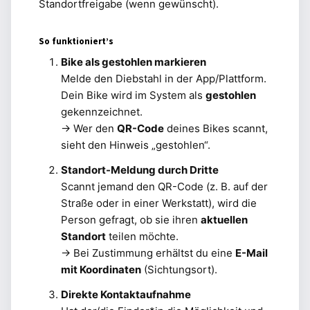
Standortfreigabe (wenn gewünscht).
So funktioniert’s
Bike als gestohlen markieren
Melde den Diebstahl in der App/Plattform.
Dein Bike wird im System als
gestohlen
gekennzeichnet.
→ Wer den
QR-Code
deines Bikes scannt,
sieht den Hinweis „gestohlen“.
Standort-Meldung durch Dritte
Scannt jemand den QR-Code (z. B. auf der
Straße oder in einer Werkstatt), wird die
Person gefragt, ob sie ihren
aktuellen
Standort
teilen möchte.
→ Bei Zustimmung erhältst du eine
E-Mail
mit Koordinaten
(Sichtungsort).
Direkte Kontaktaufnahme