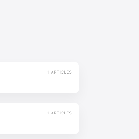
1 ARTICLES
1 ARTICLES