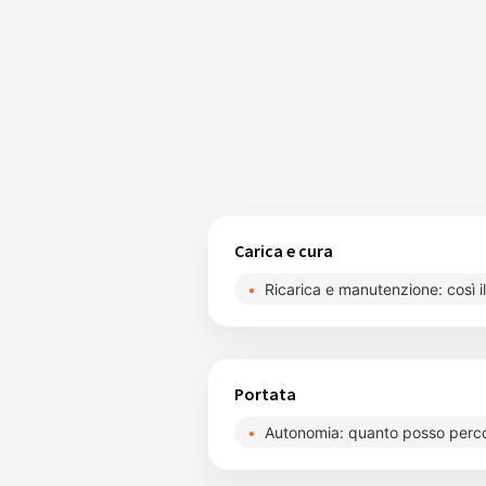
Carica e cura
Ricarica e manutenzione: così i
Portata
Autonomia: quanto posso percor