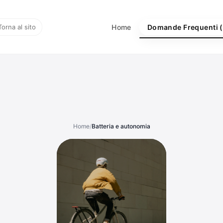
Torna al sito
Home
Domande Frequenti 
Home
/
Batteria e autonomia