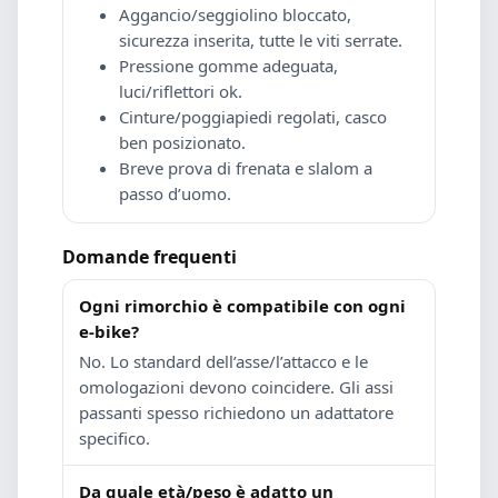
Aggancio/seggiolino bloccato,
sicurezza inserita, tutte le viti serrate.
Pressione gomme adeguata,
luci/riflettori ok.
Cinture/poggiapiedi regolati, casco
ben posizionato.
Breve prova di frenata e slalom a
passo d’uomo.
Domande frequenti
Ogni rimorchio è compatibile con ogni
e-bike?
No. Lo standard dell’asse/l’attacco e le
omologazioni devono coincidere. Gli assi
passanti spesso richiedono un adattatore
specifico.
Da quale età/peso è adatto un