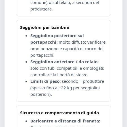
comune) o sul telaio, a seconda del
produttore.
Seggiolini per bambini
Seggiolino posteriore sul
portapacchi:
molto diffuso; verificare
omologazione e capacità di carico del
portapacchi.
Seggiolino anteriore / da telaio:
solo con tubi compatibili e omologati;
controllare la libertà di sterzo.
Limiti di peso:
secondo il produttore
(spesso fino a ~22 kg per seggiolini
posteriori).
Sicurezza e comportamento di guida
Baricentro e distanza di frenata: