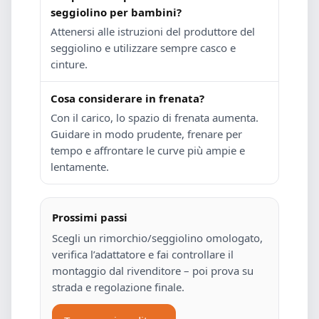
seggiolino per bambini?
Attenersi alle istruzioni del produttore del
seggiolino e utilizzare sempre casco e
cinture.
Cosa considerare in frenata?
Con il carico, lo spazio di frenata aumenta.
Guidare in modo prudente, frenare per
tempo e affrontare le curve più ampie e
lentamente.
Prossimi passi
Scegli un rimorchio/seggiolino omologato,
verifica l’adattatore e fai controllare il
montaggio dal rivenditore – poi prova su
strada e regolazione finale.