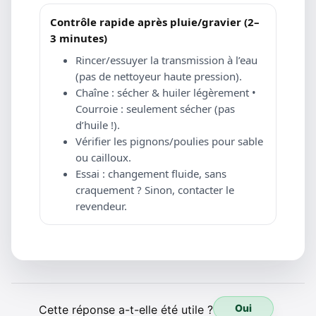
Contrôle rapide après pluie/gravier (2–
3 minutes)
Rincer/essuyer la transmission à l’eau
(pas de nettoyeur haute pression).
Chaîne : sécher & huiler légèrement •
Courroie : seulement sécher (pas
d’huile !).
Vérifier les pignons/poulies pour sable
ou cailloux.
Essai : changement fluide, sans
craquement ? Sinon, contacter le
revendeur.
Oui
Cette réponse a-t-elle été utile ?