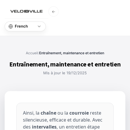
←
Accueil
Base de
Accueil
/
Entraînement, maintenance et entretien
Entraînement, maintenance et entretien
Mis à jour le 19/12/2025
Ainsi, la
chaîne
ou la
courroie
reste
silencieuse, efficace et durable. Avec
des
intervalles
, un entretien étape