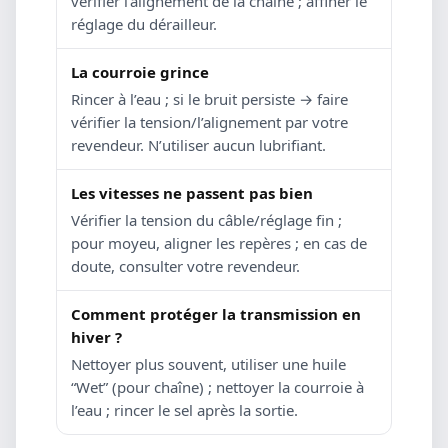
vérifier l’alignement de la chaîne ; affiner le
réglage du dérailleur.
La courroie grince
Rincer à l’eau ; si le bruit persiste → faire
vérifier la tension/l’alignement par votre
revendeur. N’utiliser aucun lubrifiant.
Les vitesses ne passent pas bien
Vérifier la tension du câble/réglage fin ;
pour moyeu, aligner les repères ; en cas de
doute, consulter votre revendeur.
Comment protéger la transmission en
hiver ?
Nettoyer plus souvent, utiliser une huile
“Wet” (pour chaîne) ; nettoyer la courroie à
l’eau ; rincer le sel après la sortie.