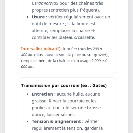
Ceramic/Wax
pour des chaînes très
propres (entretien plus fréquent).
Usure :
vérifier régulièrement avec un
outil de mesure ; si la limite est
atteinte, remplacer la chaîne →
contrôler les plateaux/cassette.
Intervalle (indicatif) :
lubrifier tous les
200 à
400 km
(plus souvent sous la pluie ou sur gravier) ;
remplacement de la chaîne selon usage
2 000 à 4
000 km
.
Transmission par courroie (ex. : Gates)
Entretien :
aucune huile, aucune
graisse
. Rincer la courroie et les
poulies à l’eau, utiliser une brosse
douce, laisser sécher.
Tension & alignement :
vérifier
régulièrement la tension, garder la