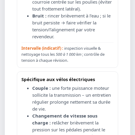
courroie centrée sur les poulies (éviter
tout frottement latéral).
Bruit :
rincer brièvement à l’eau ; si le
bruit persiste → faire vérifier la
tension/l’alignement par votre
revendeur.
Intervalle (indicatif) :
inspection visuelle &
nettoyage tous les
500 à 1 000 km
; contrôle de
tension à chaque révision.
Spécifique aux vélos électriques
Couple :
une forte puissance moteur
sollicite la transmission – un entretien
régulier prolonge nettement sa durée
de vie.
Changement de vitesse sous
charge :
relâcher brièvement la
pression sur les pédales pendant le