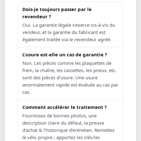
Dois-je toujours passer par le
revendeur ?
Oui. La garantie légale s’exerce vis-à-vis du
vendeur, et la garantie du fabricant est
également traitée via le revendeur agréé.
L’usure est-elle un cas de garantie ?
Non. Les pièces comme les plaquettes de
frein, la chaîne, les cassettes, les pneus, etc.
sont des pièces d’usure. Une usure
anormalement rapide est évaluée au cas par
cas.
Comment accélérer le traitement ?
Fournissez de bonnes photos, une
description claire du défaut, la preuve
d’achat & l’historique d’entretien. Remettez
le vélo propre ; apportez les clés/les