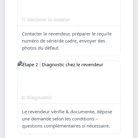
1) Déclarer le dossier
Contacter le revendeur, préparer le reçu/le
numéro de série/de cadre, envoyer des
photos du défaut.
2) Diagnostic
Le revendeur vérifie & documente, dépose
une demande selon les conditions –
questions complémentaires si nécessaire.