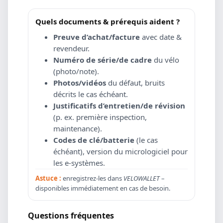
Quels documents & prérequis aident ?
Preuve d’achat/facture
avec date &
revendeur.
Numéro de série/de cadre
du vélo
(photo/note).
Photos/vidéos
du défaut, bruits
décrits le cas échéant.
Justificatifs d’entretien/de révision
(p. ex. première inspection,
maintenance).
Codes de clé/batterie
(le cas
échéant), version du micrologiciel pour
les e-systèmes.
Astuce :
enregistrez-les dans
VELOWALLET
–
disponibles immédiatement en cas de besoin.
Questions fréquentes