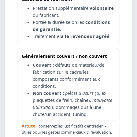
Prestation supplémentaire
volontaire
du fabricant.
Portée & durée selon les
conditions
de garantie
.
Traitement
via le revendeur agréé
.
Généralement couvert / non couvert
Couvert :
défauts de matériau/de
fabrication sur le cadre/les
composants conformément aux
conditions.
Non couvert :
pièces d’usure
(p. ex.
plaquettes de frein, chaîne),
mauvaise
utilisation
, dommages dus à une
chute/un accident, tuning.
Astuce :
conservez les justificatifs d’entretien –
utiles pour les gestes commerciaux & l’évaluation.