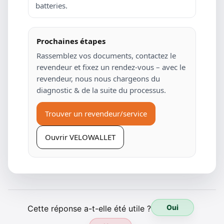
batteries.
Prochaines étapes
Rassemblez vos documents, contactez le
revendeur et fixez un rendez-vous – avec le
revendeur, nous nous chargeons du
diagnostic & de la suite du processus.
Trouver un revendeur/service
Ouvrir VELOWALLET
Oui
Cette réponse a-t-elle été utile ?