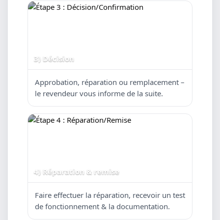
3) Décision
Approbation, réparation ou remplacement –
le revendeur vous informe de la suite.
4) Réparation & remise
Faire effectuer la réparation, recevoir un test
de fonctionnement & la documentation.