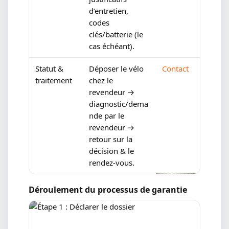
d’entretien,
codes
clés/batterie (le
cas échéant).
Statut &
Déposer le vélo
Contact
traitement
chez le
revendeur →
diagnostic/dema
nde par le
revendeur →
retour sur la
décision & le
rendez-vous.
Déroulement du processus de garantie