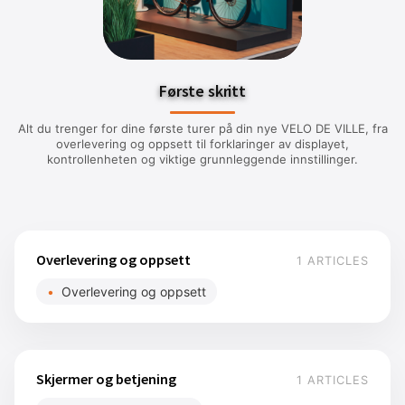
Første skritt
Alt du trenger for dine første turer på din nye VELO DE VILLE, fra
overlevering og oppsett til forklaringer av displayet,
kontrollenheten og viktige grunnleggende innstillinger.
Overlevering og oppsett
1 ARTICLES
Overlevering og oppsett
Skjermer og betjening
1 ARTICLES