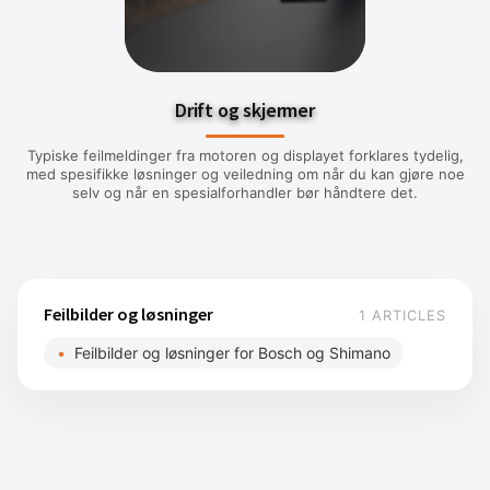
Drift og skjermer
Typiske feilmeldinger fra motoren og displayet forklares tydelig,
med spesifikke løsninger og veiledning om når du kan gjøre noe
selv og når en spesialforhandler bør håndtere det.
Feilbilder og løsninger
1 ARTICLES
Feilbilder og løsninger for Bosch og Shimano