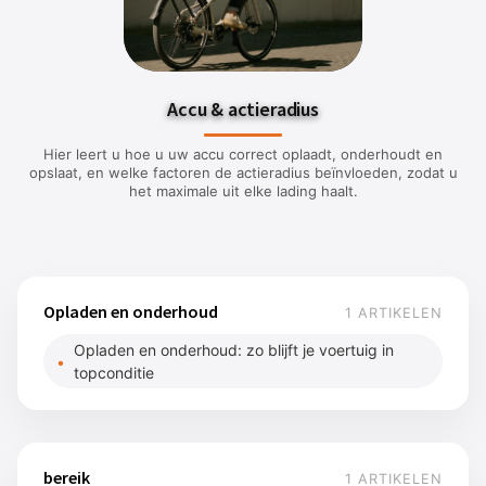
Accu & actieradius
Hier leert u hoe u uw accu correct oplaadt, onderhoudt en
opslaat, en welke factoren de actieradius beïnvloeden, zodat u
het maximale uit elke lading haalt.
Opladen en onderhoud
1 ARTIKELEN
Opladen en onderhoud: zo blijft je voertuig in
topconditie
bereik
1 ARTIKELEN