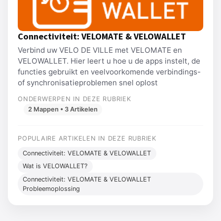
Connectiviteit: VELOMATE & VELOWALLET
Verbind uw VELO DE VILLE met VELOMATE en
VELOWALLET. Hier leert u hoe u de apps instelt, de
functies gebruikt en veelvoorkomende verbindings-
of synchronisatieproblemen snel oplost
ONDERWERPEN IN DEZE RUBRIEK
2 Mappen • 3 Artikelen
POPULAIRE ARTIKELEN IN DEZE RUBRIEK
Connectiviteit: VELOMATE & VELOWALLET
Wat is VELOWALLET?
Connectiviteit: VELOMATE & VELOWALLET
Probleemoplossing