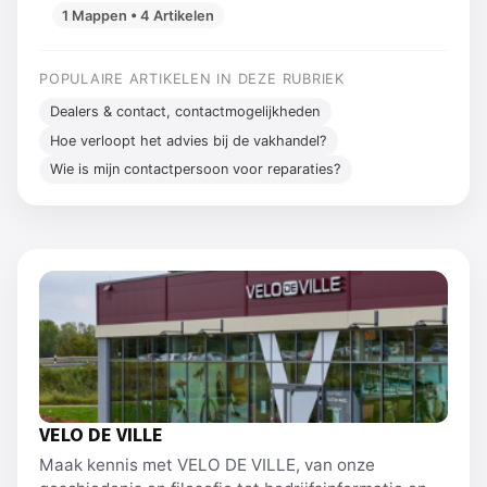
1 Mappen • 4 Artikelen
POPULAIRE ARTIKELEN IN DEZE RUBRIEK
Dealers & contact, contactmogelijkheden
Hoe verloopt het advies bij de vakhandel?
Wie is mijn contactpersoon voor reparaties?
VELO DE VILLE
Maak kennis met VELO DE VILLE, van onze