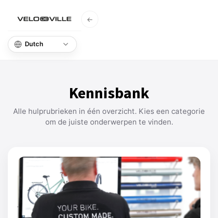
←
Startpagina
Kennisbank
Alle hulprubrieken in één overzicht. Kies een categorie
om de juiste onderwerpen te vinden.