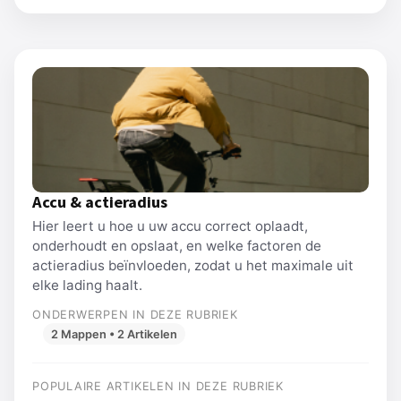
Accu & actieradius
Hier leert u hoe u uw accu correct oplaadt,
onderhoudt en opslaat, en welke factoren de
actieradius beïnvloeden, zodat u het maximale uit
elke lading haalt.
ONDERWERPEN IN DEZE RUBRIEK
2 Mappen • 2 Artikelen
POPULAIRE ARTIKELEN IN DEZE RUBRIEK