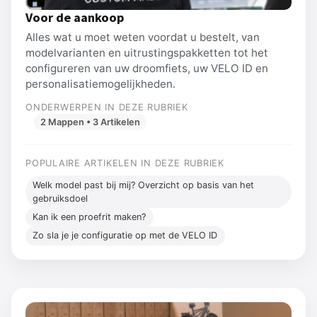
Voor de aankoop
Alles wat u moet weten voordat u bestelt, van
modelvarianten en uitrustingspakketten tot het
configureren van uw droomfiets, uw VELO ID en
personalisatiemogelijkheden.
ONDERWERPEN IN DEZE RUBRIEK
2 Mappen • 3 Artikelen
POPULAIRE ARTIKELEN IN DEZE RUBRIEK
Welk model past bij mij? Overzicht op basis van het
gebruiksdoel
Kan ik een proefrit maken?
Zo sla je je configuratie op met de VELO ID