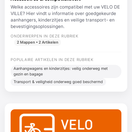
Welke accessoires zijn compatibel met uw VELO DE
VILLE? Hier vindt u informatie over goedgekeurde
aanhangers, kinderzitjes en veilige transport- en
bevestigingsoplossingen.
ONDERWERPEN IN DEZE RUBRIEK
2 Mappen • 2 Artikelen
POPULAIRE ARTIKELEN IN DEZE RUBRIEK
Aanhangwagens en kinderzitjes: veilig onderweg met
gezin en bagage
Transport & veiligheid onderweg goed beschermd