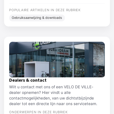
POPULAIRE ARTIKELEN IN DEZE RUBRIEK
Gebruiksaanwijzing & downloads
Dealers & contact
Wilt u contact met ons of een VELO DE VILLE-
dealer opnemen? Hier vindt u alle
contactmogelijkheden, van uw dichtstbijzijnde
dealer tot een directe lijn naar ons serviceteam.
ONDERWERPEN IN DEZE RUBRIEK