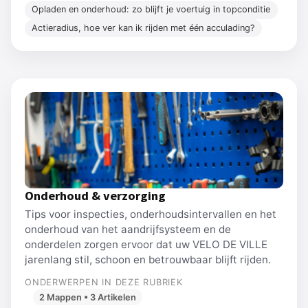
Opladen en onderhoud: zo blijft je voertuig in topconditie
Actieradius, hoe ver kan ik rijden met één acculading?
Onderhoud & verzorging
Tips voor inspecties, onderhoudsintervallen en het
onderhoud van het aandrijfsysteem en de
onderdelen zorgen ervoor dat uw VELO DE VILLE
jarenlang stil, schoon en betrouwbaar blijft rijden.
ONDERWERPEN IN DEZE RUBRIEK
2 Mappen • 3 Artikelen