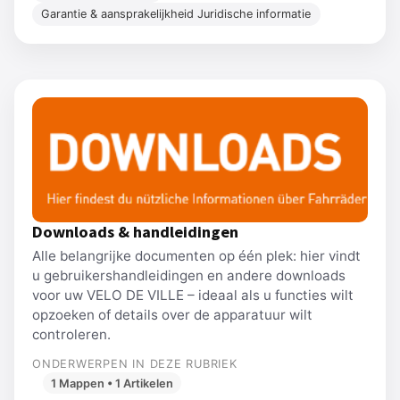
Garantie & aansprakelijkheid Juridische informatie
Downloads & handleidingen
Alle belangrijke documenten op één plek: hier vindt
u gebruikershandleidingen en andere downloads
voor uw VELO DE VILLE – ideaal als u functies wilt
opzoeken of details over de apparatuur wilt
controleren.
ONDERWERPEN IN DEZE RUBRIEK
1 Mappen • 1 Artikelen