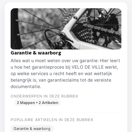
Garantie & waarborg
Alles wat u moet weten over uw garantie: Hier leert
u hoe het garantieproces bij VELO DE VILLE werkt,
op welke services u recht heeft en wat wettelijk
belangrijk is, van garantieclaims tot de vereiste
documentatie.
ONDERWERPEN IN DEZE RUBRIEK
2 Mappen • 2 Artikelen
POPULAIRE ARTIKELEN IN DEZE RUBRIEK
Garantie & waarborg