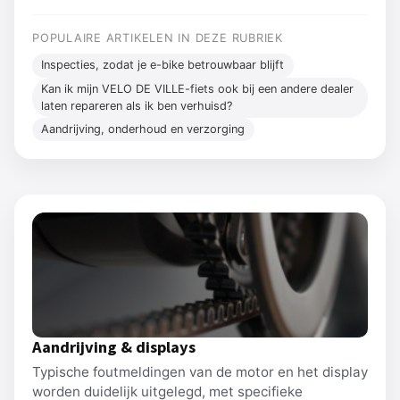
POPULAIRE ARTIKELEN IN DEZE RUBRIEK
Inspecties, zodat je e-bike betrouwbaar blijft
Kan ik mijn VELO DE VILLE-fiets ook bij een andere dealer
laten repareren als ik ben verhuisd?
Aandrijving, onderhoud en verzorging
Aandrijving & displays
Typische foutmeldingen van de motor en het display
worden duidelijk uitgelegd, met specifieke