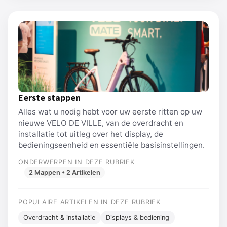
Eerste stappen
Alles wat u nodig hebt voor uw eerste ritten op uw
nieuwe VELO DE VILLE, van de overdracht en
installatie tot uitleg over het display, de
bedieningseenheid en essentiële basisinstellingen.
ONDERWERPEN IN DEZE RUBRIEK
2 Mappen • 2 Artikelen
POPULAIRE ARTIKELEN IN DEZE RUBRIEK
Overdracht & installatie
Displays & bediening