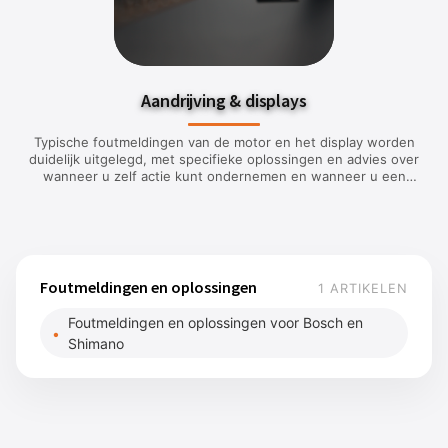
Aandrijving & displays
Typische foutmeldingen van de motor en het display worden
duidelijk uitgelegd, met specifieke oplossingen en advies over
wanneer u zelf actie kunt ondernemen en wanneer u een
gespecialiseerde dealer moet inschakelen.
Foutmeldingen en oplossingen
1 ARTIKELEN
Foutmeldingen en oplossingen voor Bosch en
Shimano