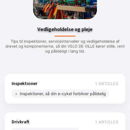
Vedligeholdelse og pleje
Tips til inspektioner, serviceintervaller og vedligeholdelse af
drevet og komponenterne, så din VELO DE VILLE kører stille, rent
og pålideligt i lang tid.
Inspektioner
1 ARTICLES
Inspektioner, så din e-cykel forbliver pålidelig
Drivkraft
1 ARTICLES