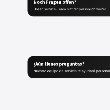
Noch Fragen offen?
Unser Service-Team hilft dir persönlich weiter.
¿Aún tienes preguntas?
Nuestro equipo de servicio te ayudará persona