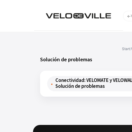
←
Start
/
Solución de problemas
Conectividad: VELOMATE y VELOWA
Solución de problemas