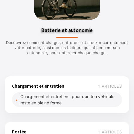
Batterie et autonomie
Découvrez comment charger, entretenir et stocker correctement
votre batterie, ainsi que les facteurs qui influencent son
autonomie, pour optimiser chaque charge.
Chargement et entretien
1 ARTICLES
Chargement et entretien : pour que ton véhicule
reste en pleine forme
Portée
1 ARTICLES