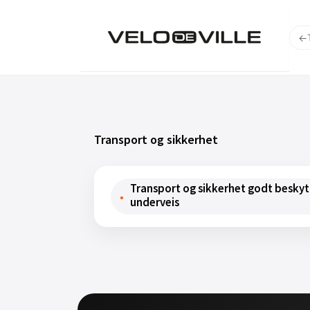
←
Transport og sikkerhet
Transport og sikkerhet godt beskyt
underveis