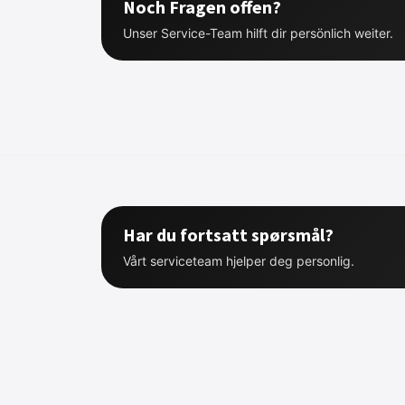
Noch Fragen offen?
Unser Service-Team hilft dir persönlich weiter.
Har du fortsatt spørsmål?
Vårt serviceteam hjelper deg personlig.